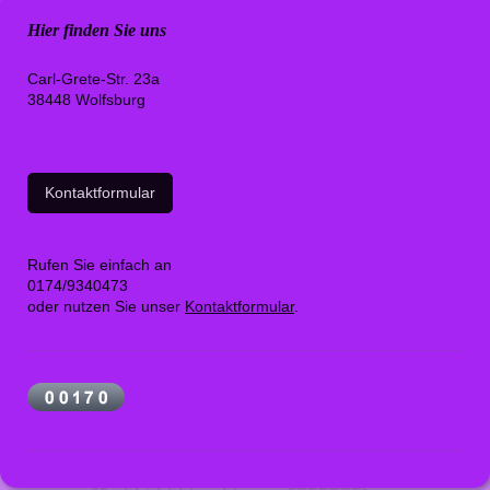
Hier finden Sie uns
Carl-Grete-Str. 23a
38448 Wolfsburg
Kontaktformular
Rufen Sie einfach an
0174/9340473
oder nutzen Sie unser
Kontaktformular
.