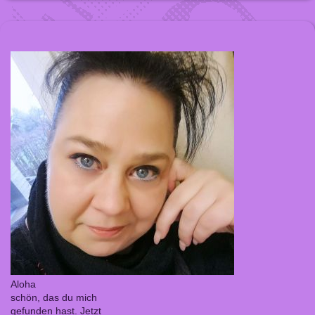
Aloha
schön, das du mich
gefunden hast. Jetzt