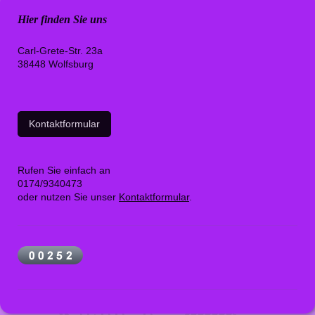
Hier finden Sie uns
Carl-Grete-Str. 23a
38448 Wolfsburg
Kontaktformular
Rufen Sie einfach an
0174/9340473
oder nutzen Sie unser
Kontaktformular
.