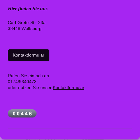
Hier finden Sie uns
Carl-Grete-Str. 23a
38448 Wolfsburg
Kontaktformular
Rufen Sie einfach an
0174/9340473
oder nutzen Sie unser
Kontaktformular
.